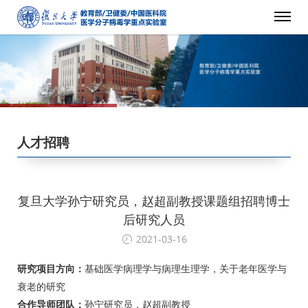
人才招聘
复旦大学孙宁研究员，赵超副教授课题组招聘博士
后研究人员
2021-03-16
研究项目方向：
基础医学病理学与病理生理学，关于老年医学与
衰老的研究
合作导师团队：
孙宁研究员，赵超副教授