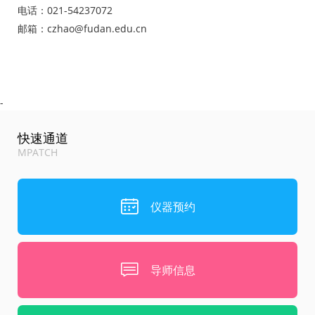
电话：021-54237072
邮箱：czhao@fudan.edu.cn
-
快速通道
MPATCH
仪器预约
导师信息