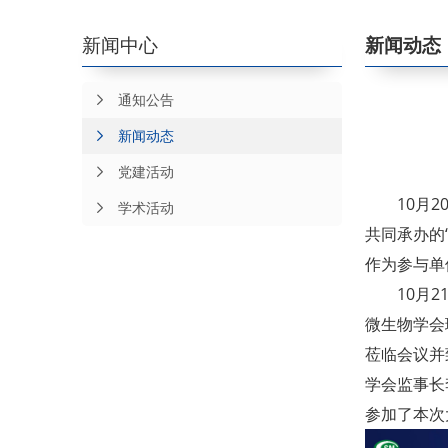
新闻中心
新闻动态
通知公告
新闻动态
党建活动
10月
学术活动
共同承办的
作为参与单
10月
微生物学会
莅临会议并
学会监事长
参加了本次