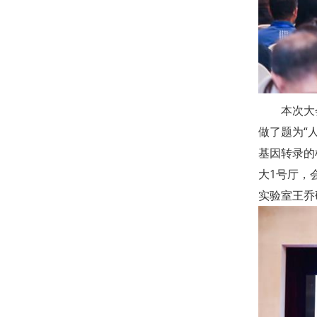
本次大
做了题为“
基因转录的
大1号厅，
实验室王乔