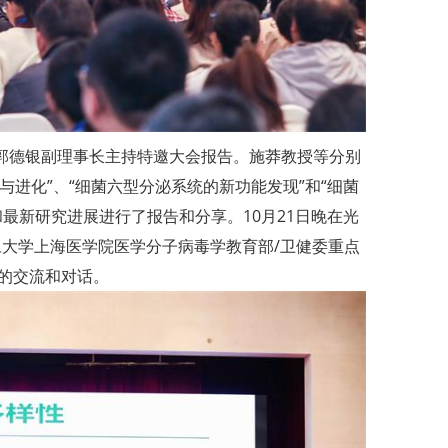
和郭德银副理事长主持特邀大会报告。施莽教授等分别
与进化”、“细菌六型分泌系统的新功能发现”和“细菌
最新研究进展进行了报告和分享。10月21日晚在光
旦大学上海医学院医学分子病毒学教育部/卫健委重点
的交流和对话。