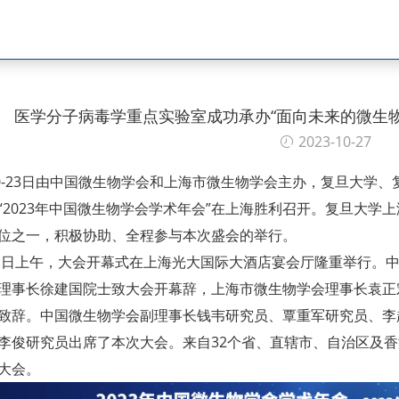
医学分子病毒学重点实验室成功承办“面向未来的微生物
2023-10-27
20-23日由中国微生物学会和上海市微生物学会主办，复旦大学
“2023年中国微生物学会学术年会”在上海胜利召开。复旦大学
位之一，积极协助、全程参与本次盛会的举行。
21日上午，大会开幕式在上海光大国际大酒店宴会厅隆重举行。
理事长徐建国院士致大会开幕辞，上海市微生物学会理事长袁正
致辞。中国微生物学会副理事长钱韦研究员、覃重军研究员、李
李俊研究员出席了本次大会。来自32个省、直辖市、自治区及香港
大会。