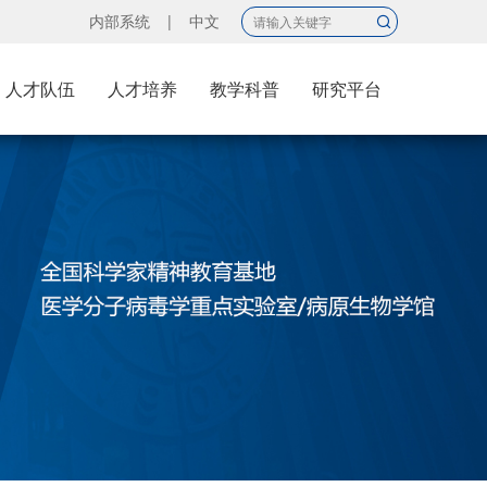
内部系统
|
中文
人才队伍
人才培养
教学科普
研究平台