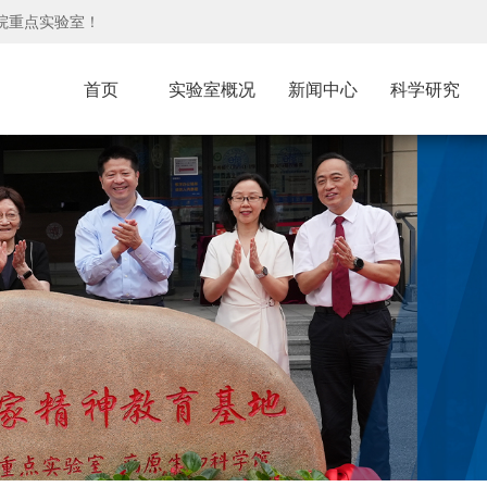
院重点实验室！
首页
实验室概况
新闻中心
科学研究