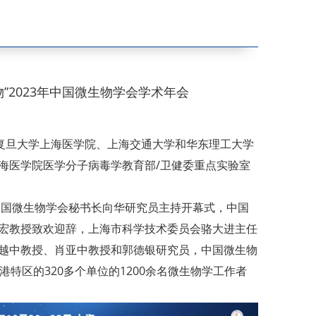
”2023年中国微生物学会学术年会
、复旦大学上海医学院、上海交通大学和华东理工大学
上海医学院医学分子病毒学教育部/卫健委重点实验室
中国微生物学会秘书长向华研究员主持开幕式，中国
宏教授致欢迎辞，上海市科学技术委员会骆大进主任
越中教授、肖亚中教授和郭德银研究员，中国微生物
特区的320多个单位的1200余名微生物学工作者